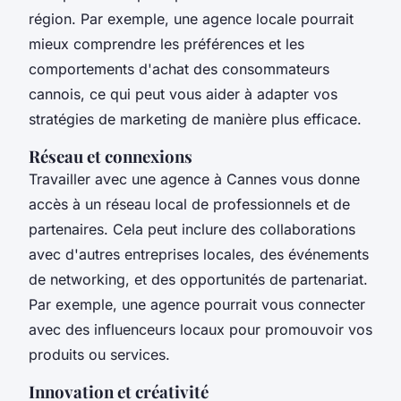
région. Par exemple, une agence locale pourrait
mieux comprendre les préférences et les
comportements d'achat des consommateurs
cannois, ce qui peut vous aider à adapter vos
stratégies de marketing de manière plus efficace.
Réseau et connexions
Travailler avec une agence à Cannes vous donne
accès à un réseau local de professionnels et de
partenaires. Cela peut inclure des collaborations
avec d'autres entreprises locales, des événements
de networking, et des opportunités de partenariat.
Par exemple, une agence pourrait vous connecter
avec des influenceurs locaux pour promouvoir vos
produits ou services.
Innovation et créativité