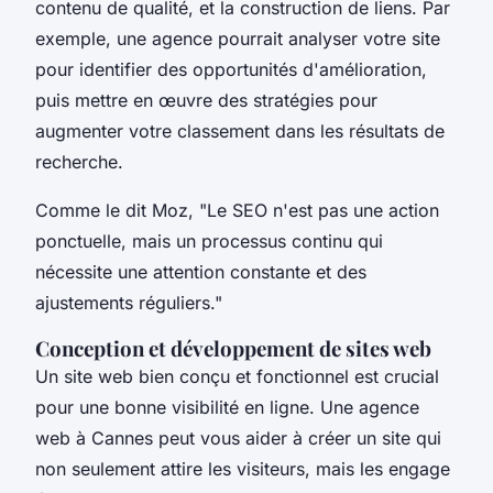
contenu de qualité, et la construction de liens. Par
exemple, une agence pourrait analyser votre site
pour identifier des opportunités d'amélioration,
puis mettre en œuvre des stratégies pour
augmenter votre classement dans les résultats de
recherche.
Comme le dit
Moz
, "Le SEO n'est pas une action
ponctuelle, mais un processus continu qui
nécessite une attention constante et des
ajustements réguliers."
Conception et développement de sites web
Un site web bien conçu et fonctionnel est crucial
pour une bonne visibilité en ligne. Une agence
web à Cannes peut vous aider à créer un site qui
non seulement attire les visiteurs, mais les engage