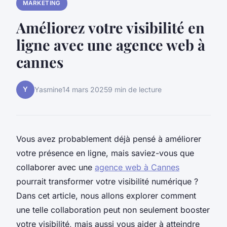
MARKETING
Améliorez votre visibilité en
ligne avec une agence web à
cannes
Y
Yasmine
14 mars 2025
9 min de lecture
Vous avez probablement déjà pensé à améliorer
votre présence en ligne, mais saviez-vous que
collaborer avec une
agence web à Cannes
pourrait transformer votre visibilité numérique ?
Dans cet article, nous allons explorer comment
une telle collaboration peut non seulement booster
votre visibilité, mais aussi vous aider à atteindre