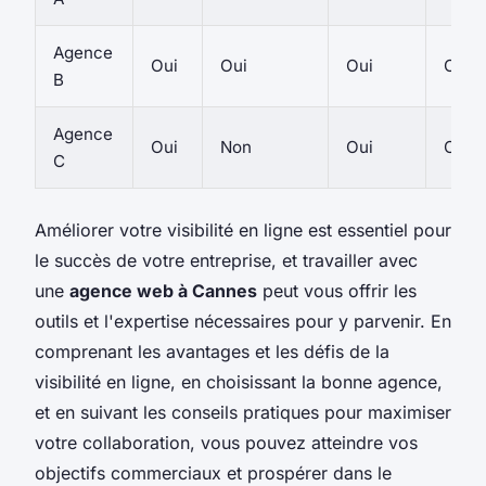
Agence
Oui
Oui
Oui
Oui
B
Agence
Oui
Non
Oui
Oui
C
Améliorer votre visibilité en ligne est essentiel pour
le succès de votre entreprise, et travailler avec
une
agence web à Cannes
peut vous offrir les
outils et l'expertise nécessaires pour y parvenir. En
comprenant les avantages et les défis de la
visibilité en ligne, en choisissant la bonne agence,
et en suivant les conseils pratiques pour maximiser
votre collaboration, vous pouvez atteindre vos
objectifs commerciaux et prospérer dans le