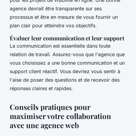
agence devrait être transparente sur ses
processus et être en mesure de vous fournir un
plan clair pour atteindre vos objectifs.
Évaluer leur communication et leur support
La communication est essentielle dans toute
relation de travail. Assurez-vous que l'agence que
vous choisissez a une bonne communication et un
support client réactif. Vous devriez vous sentir à
l'aise de poser des questions et de recevoir des
réponses claires et rapides.
Conseils pratiques pour
maximiser votre collaboration
avec une agence web