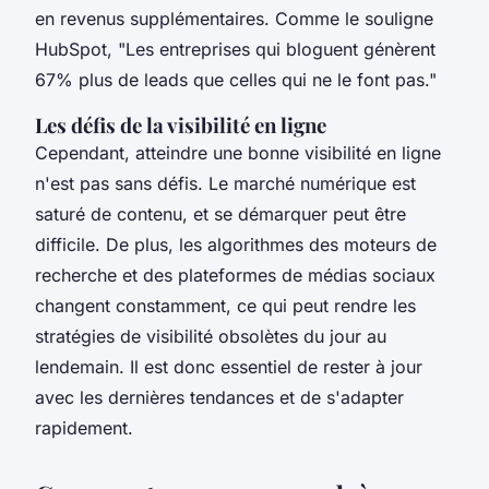
en revenus supplémentaires. Comme le souligne
HubSpot
, "Les entreprises qui bloguent génèrent
67% plus de leads que celles qui ne le font pas."
Les défis de la visibilité en ligne
Cependant, atteindre une bonne visibilité en ligne
n'est pas sans défis. Le marché numérique est
saturé de contenu, et se démarquer peut être
difficile. De plus, les algorithmes des moteurs de
recherche et des plateformes de médias sociaux
changent constamment, ce qui peut rendre les
stratégies de visibilité obsolètes du jour au
lendemain. Il est donc essentiel de rester à jour
avec les dernières tendances et de s'adapter
rapidement.