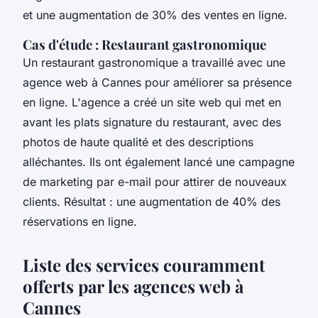
et une augmentation de 30% des ventes en ligne.
Cas d'étude : Restaurant gastronomique
Un restaurant gastronomique a travaillé avec une
agence web à Cannes pour améliorer sa présence
en ligne. L'agence a créé un site web qui met en
avant les plats signature du restaurant, avec des
photos de haute qualité et des descriptions
alléchantes. Ils ont également lancé une campagne
de marketing par e-mail pour attirer de nouveaux
clients. Résultat : une augmentation de 40% des
réservations en ligne.
Liste des services couramment
offerts par les agences web à
Cannes