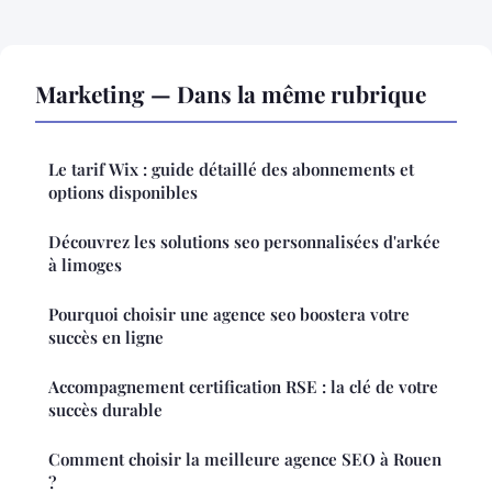
Marketing — Dans la même rubrique
Le tarif Wix : guide détaillé des abonnements et
options disponibles
Découvrez les solutions seo personnalisées d'arkée
à limoges
Pourquoi choisir une agence seo boostera votre
succès en ligne
Accompagnement certification RSE : la clé de votre
succès durable
Comment choisir la meilleure agence SEO à Rouen
?