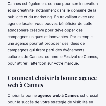
Cannes est également connue pour son innovation
et sa créativité, notamment dans le domaine de la
publicité et du marketing. En travaillant avec une
agence locale, vous pouvez bénéficier de cette
atmosphère créative pour développer des
campagnes uniques et innovantes. Par exemple,
une agence pourrait proposer des idées de
campagnes qui tirent parti des événements
culturels de Cannes, comme le Festival de Cannes,
pour attirer l'attention sur votre marque.
Comment choisir la bonne agence
web à Cannes
Choisir la bonne
agence web à Cannes
est crucial
pour le succès de votre stratégie de visibilité en