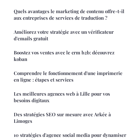
Quels avantages le marketing de contenu offre-t-il
aux entreprises de services de traduction ?
Améliorez votre stratégie avec un vérificateur
d'emails gratuit
Boostez vos ventes avec le crm b2b: découvrez
koban
Comprendre le fonctionnement d'une imprimerie
en ligne : étapes et services
Les meilleures agences web à Lille pour vos
besoins digitaux
Des stratégies SEO sur mesure avec Arkée à
Limoges
10 stratégies d'agence social media pour dynamiser