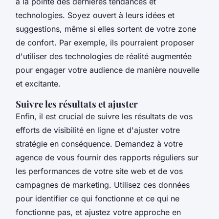
à la pointe des dernières tendances et
technologies. Soyez ouvert à leurs idées et
suggestions, même si elles sortent de votre zone
de confort. Par exemple, ils pourraient proposer
d'utiliser des technologies de
réalité augmentée
pour engager votre audience de manière nouvelle
et excitante.
Suivre les résultats et ajuster
Enfin, il est crucial de suivre les résultats de vos
efforts de visibilité en ligne et d'ajuster votre
stratégie en conséquence. Demandez à votre
agence de vous fournir des rapports réguliers sur
les performances de votre site web et de vos
campagnes de marketing. Utilisez ces données
pour identifier ce qui fonctionne et ce qui ne
fonctionne pas, et ajustez votre approche en