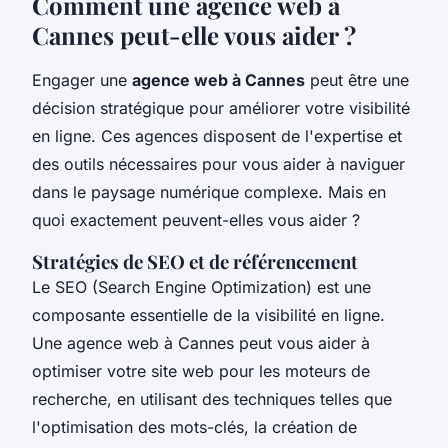
Comment une agence web à
Cannes peut-elle vous aider ?
Engager une
agence web à Cannes
peut être une
décision stratégique pour améliorer votre visibilité
en ligne. Ces agences disposent de l'expertise et
des outils nécessaires pour vous aider à naviguer
dans le paysage numérique complexe. Mais en
quoi exactement peuvent-elles vous aider ?
Stratégies de SEO et de référencement
Le
SEO
(Search Engine Optimization) est une
composante essentielle de la visibilité en ligne.
Une agence web à Cannes peut vous aider à
optimiser votre site web pour les moteurs de
recherche, en utilisant des techniques telles que
l'optimisation des mots-clés, la création de