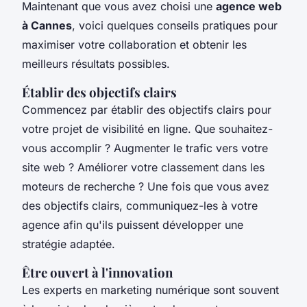
Maintenant que vous avez choisi une
agence web
à Cannes
, voici quelques conseils pratiques pour
maximiser votre collaboration et obtenir les
meilleurs résultats possibles.
Établir des objectifs clairs
Commencez par établir des objectifs clairs pour
votre projet de visibilité en ligne. Que souhaitez-
vous accomplir ? Augmenter le trafic vers votre
site web ? Améliorer votre classement dans les
moteurs de recherche ? Une fois que vous avez
des objectifs clairs, communiquez-les à votre
agence afin qu'ils puissent développer une
stratégie adaptée.
Être ouvert à l'innovation
Les experts en marketing numérique sont souvent