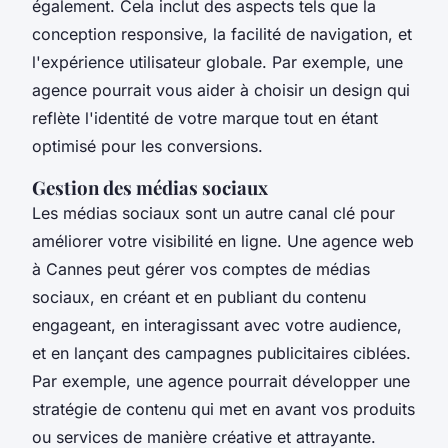
également. Cela inclut des aspects tels que la
conception responsive, la facilité de navigation, et
l'expérience utilisateur globale. Par exemple, une
agence pourrait vous aider à choisir un design qui
reflète l'identité de votre marque tout en étant
optimisé pour les conversions.
Gestion des médias sociaux
Les médias sociaux sont un autre canal clé pour
améliorer votre visibilité en ligne. Une agence web
à Cannes peut gérer vos comptes de médias
sociaux, en créant et en publiant du contenu
engageant, en interagissant avec votre audience,
et en lançant des campagnes publicitaires ciblées.
Par exemple, une agence pourrait développer une
stratégie de contenu qui met en avant vos produits
ou services de manière créative et attrayante.