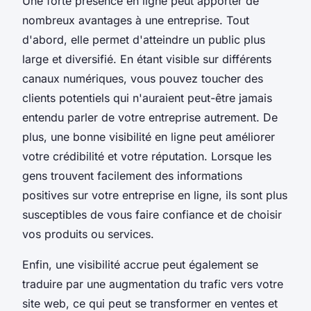
Une forte présence en ligne peut apporter de
nombreux avantages à une entreprise. Tout
d'abord, elle permet d'atteindre un public plus
large et diversifié. En étant visible sur différents
canaux numériques, vous pouvez toucher des
clients potentiels qui n'auraient peut-être jamais
entendu parler de votre entreprise autrement. De
plus, une bonne visibilité en ligne peut améliorer
votre crédibilité et votre réputation. Lorsque les
gens trouvent facilement des informations
positives sur votre entreprise en ligne, ils sont plus
susceptibles de vous faire confiance et de choisir
vos produits ou services.
Enfin, une visibilité accrue peut également se
traduire par une augmentation du trafic vers votre
site web, ce qui peut se transformer en ventes et