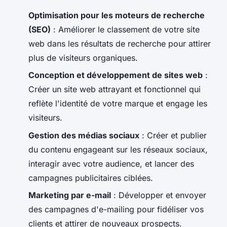
Optimisation pour les moteurs de recherche
(SEO)
: Améliorer le classement de votre site
web dans les résultats de recherche pour attirer
plus de visiteurs organiques.
Conception et développement de sites web
:
Créer un site web attrayant et fonctionnel qui
reflète l'identité de votre marque et engage les
visiteurs.
Gestion des médias sociaux
: Créer et publier
du contenu engageant sur les réseaux sociaux,
interagir avec votre audience, et lancer des
campagnes publicitaires ciblées.
Marketing par e-mail
: Développer et envoyer
des campagnes d'e-mailing pour fidéliser vos
clients et attirer de nouveaux prospects.