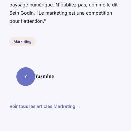
paysage numérique. N'oubliez pas, comme le dit
Seth Godin
, "Le marketing est une compétition
pour l'attention."
Marketing
Yasmine
Y
Voir tous les articles Marketing →