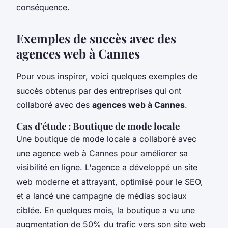
conséquence.
Exemples de succès avec des
agences web à Cannes
Pour vous inspirer, voici quelques exemples de
succès obtenus par des entreprises qui ont
collaboré avec des
agences web à Cannes
.
Cas d'étude : Boutique de mode locale
Une boutique de mode locale a collaboré avec
une agence web à Cannes pour améliorer sa
visibilité en ligne. L'agence a développé un site
web moderne et attrayant, optimisé pour le SEO,
et a lancé une campagne de médias sociaux
ciblée. En quelques mois, la boutique a vu une
augmentation de 50% du trafic vers son site web