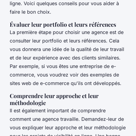
ligne. Voici quelques conseils pour vous aider à
faire le bon choix.
Évaluer leur portfolio et leurs références
La première étape pour choisir une agence est de
consulter leur portfolio et leurs références. Cela
vous donnera une idée de la qualité de leur travail
et de leur expérience avec des clients similaires.
Par exemple, si vous êtes une entreprise de e-
commerce, vous voudrez voir des exemples de
sites web de e-commerce qu'ils ont développés.
Comprendre leur approche et leur
méthodologie
Il est également important de comprendre
comment une agence travaille. Demandez-leur de
vous expliquer leur approche et leur méthodologie
pour les projets de visibilité en ligne. Une bonne