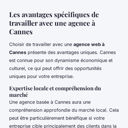
Les avantages spécifiques de
travailler avec une agence à
Cannes
Choisir de travailler avec une
agence web à
Cannes
présente des avantages uniques. Cannes
est connue pour son dynamisme économique et
culturel, ce qui peut offrir des opportunités
uniques pour votre entreprise.
Expertise locale et compréhension du
marché
Une agence basée à Cannes aura une
compréhension approfondie du marché local. Cela
peut être particulièrement bénéfique si votre
entreprise cible principalement des clients dans la