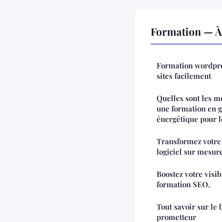
Formation — À 
Formation wordpres
sites facilement
Quelles sont les m
une formation en g
énergétique pour 
Transformez votre
logiciel sur mesur
Boostez votre visibi
formation SEO.
Tout savoir sur le 
prometteur