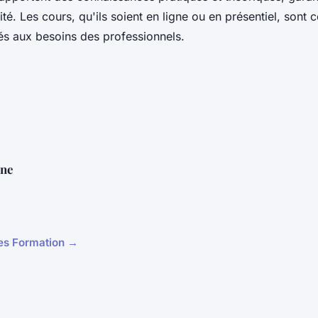
té. Les cours, qu'ils soient en ligne ou en présentiel, sont 
tés aux besoins des professionnels.
ne
cles Formation →