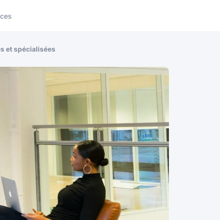
ices
s et spécialisées