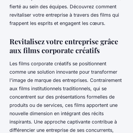
fierté au sein des équipes. Découvrez comment
revitaliser votre entreprise à travers des films qui
frappent les esprits et engagent les cœurs.
Revitalisez votre entreprise grâce
aux films corporate créatifs
Les films corporate créatifs se positionnent
comme une solution innovante pour transformer
l'image de marque des entreprises. Contrairement
aux films institutionnels traditionnels, qui se
concentrent sur des présentations formelles de
produits ou de services, ces films apportent une
nouvelle dimension en intégrant des récits
inspirants. Une approche captivante contribue à
différencier une entreprise de ses concurrents,