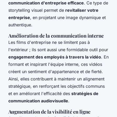
communication d'entreprise efficace
. Ce type de
storytelling visuel permet de
revitaliser votre
entreprise
, en projetant une image dynamique et
authentique.
Amélioration de la communication interne
Les films d'entreprise ne se limitent pas à
l'extérieur ; ils sont aussi une formidable outil pour
engagement des employés à travers la vidéo
. En
formant et inspirant l'équipe interne, ces vidéos
créent un sentiment d'appartenance et de fierté.
Ainsi, elles contribuent à maintenir un alignement
stratégique, en renforçant les objectifs communs
et en améliorant l'efficacité des
stratégies de
communication audiovisuelle
.
Augmentation de la visibilité en ligne