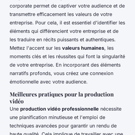
corporate permet de captiver votre audience et de
transmettre efficacement les valeurs de votre
entreprise. Pour cela, il est essentiel d'identifier les
éléments qui différencient votre entreprise et de
les traduire en récits puissants et authentiques.
Mettez l'accent sur les
valeurs humaines
, les
moments clés et les réussites qui font la singularité
de votre entreprise. En incorporant des éléments
narratifs profonds, vous créez une connexion
émotionnelle avec votre audience.
Meilleures pratiques pour la production
vidéo
Une
production vidéo professionnelle
nécessite
une planification minutieuse et l'emploi de
techniques avancées pour garantir un rendu de
haute qualité. Cela implique de travailler avec une