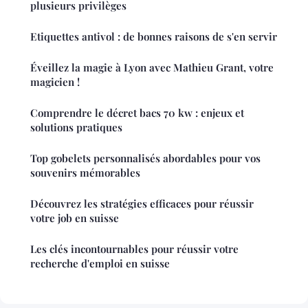
plusieurs privilèges
Etiquettes antivol : de bonnes raisons de s'en servir
Éveillez la magie à Lyon avec Mathieu Grant, votre
magicien !
Comprendre le décret bacs 70 kw : enjeux et
solutions pratiques
Top gobelets personnalisés abordables pour vos
souvenirs mémorables
Découvrez les stratégies efficaces pour réussir
votre job en suisse
Les clés incontournables pour réussir votre
recherche d'emploi en suisse