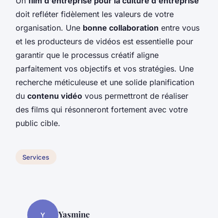
Un
film d'entreprise pour la culture d'entreprise
doit refléter fidèlement les valeurs de votre
organisation. Une
bonne collaboration
entre vous
et les producteurs de vidéos est essentielle pour
garantir que le processus créatif aligne
parfaitement vos objectifs et vos stratégies. Une
recherche méticuleuse et une solide planification
du
contenu vidéo
vous permettront de réaliser
des films qui résonneront fortement avec votre
public cible.
Services
Yasmine
Y