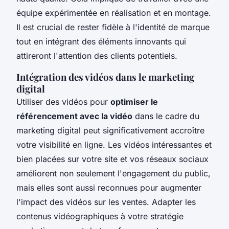
équipe expérimentée en réalisation et en montage.
Il est crucial de rester fidèle à l'identité de marque
tout en intégrant des éléments innovants qui
attireront l'attention des clients potentiels.
Intégration des vidéos dans le marketing
digital
Utiliser des vidéos pour
optimiser le
référencement avec la vidéo
dans le cadre du
marketing digital peut significativement accroître
votre visibilité en ligne. Les vidéos intéressantes et
bien placées sur votre site et vos réseaux sociaux
améliorent non seulement l'engagement du public,
mais elles sont aussi reconnues pour augmenter
l'impact des vidéos sur les ventes. Adapter les
contenus vidéographiques à votre stratégie