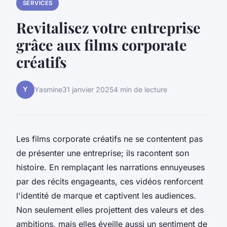
SERVICES
Revitalisez votre entreprise
grâce aux films corporate
créatifs
Y
Yasmine
31 janvier 2025
4 min de lecture
Les films corporate créatifs ne se contentent pas
de présenter une entreprise; ils racontent son
histoire. En remplaçant les narrations ennuyeuses
par des récits engageants, ces vidéos renforcent
l'identité de marque et captivent les audiences.
Non seulement elles projettent des valeurs et des
ambitions, mais elles éveille aussi un sentiment de