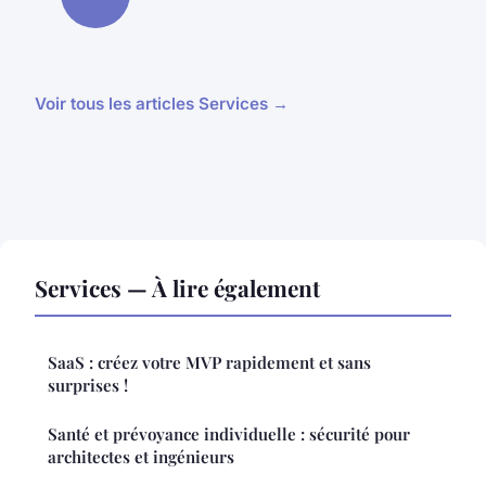
Voir tous les articles Services →
Services — À lire également
SaaS : créez votre MVP rapidement et sans
surprises !
Santé et prévoyance individuelle : sécurité pour
architectes et ingénieurs