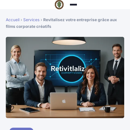
Accueil
›
Services
›
Revitalisez votre entreprise grâce aux
films corporate créatifs