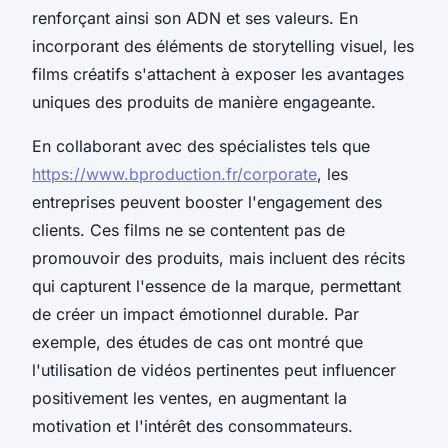
renforçant ainsi son ADN et ses valeurs. En
incorporant des éléments de storytelling visuel, les
films créatifs s'attachent à exposer les avantages
uniques des produits de manière engageante.
En collaborant avec des spécialistes tels que
https://www.bproduction.fr/corporate
, les
entreprises peuvent booster l'engagement des
clients. Ces films ne se contentent pas de
promouvoir des produits, mais incluent des récits
qui capturent l'essence de la marque, permettant
de créer un impact émotionnel durable. Par
exemple, des études de cas ont montré que
l'utilisation de vidéos pertinentes peut influencer
positivement les ventes, en augmentant la
motivation et l'intérêt des consommateurs.