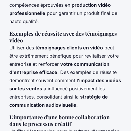
compétences éprouvées en
production vidéo
professionnelle
pour garantir un produit final de
haute qualité.
Exemples de réussite avec des témoignages
vidéo
Utiliser des
témoignages clients en vidéo
peut
être extrêmement bénéfique pour revitaliser votre
entreprise et renforcer
votre communication
d'entreprise efficace
. Des exemples de réussite
démontrent souvent comment
l'impact des vidéos
sur les ventes
a influencé positivement les
entreprises, consolidant ainsi la
stratégie de
communication audiovisuelle
.
L'importance d'une bonne collaboration
dans le processus créatif