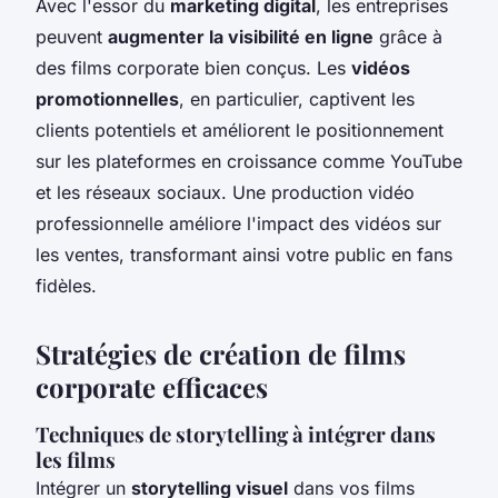
Avec l'essor du
marketing digital
, les entreprises
peuvent
augmenter la visibilité en ligne
grâce à
des films corporate bien conçus. Les
vidéos
promotionnelles
, en particulier, captivent les
clients potentiels et améliorent le positionnement
sur les plateformes en croissance comme YouTube
et les réseaux sociaux. Une production vidéo
professionnelle améliore l'impact des vidéos sur
les ventes, transformant ainsi votre public en fans
fidèles.
Stratégies de création de films
corporate efficaces
Techniques de storytelling à intégrer dans
les films
Intégrer un
storytelling visuel
dans vos films