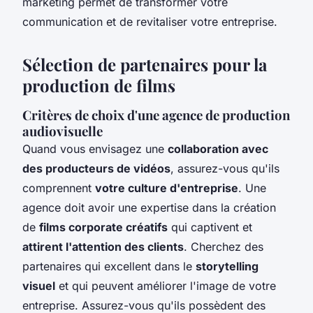
marketing permet de transformer votre
communication et de revitaliser votre entreprise.
Sélection de partenaires pour la
production de films
Critères de choix d'une agence de production
audiovisuelle
Quand vous envisagez une
collaboration avec
des producteurs de vidéos
, assurez-vous qu'ils
comprennent
votre culture d'entreprise
. Une
agence doit avoir une expertise dans la création
de
films corporate créatifs
qui captivent et
attirent l'attention des clients
. Cherchez des
partenaires qui excellent dans le
storytelling
visuel
et qui peuvent améliorer l'image de votre
entreprise. Assurez-vous qu'ils possèdent des