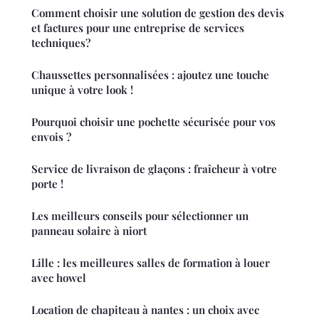
Comment choisir une solution de gestion des devis
et factures pour une entreprise de services
techniques?
Chaussettes personnalisées : ajoutez une touche
unique à votre look !
Pourquoi choisir une pochette sécurisée pour vos
envois ?
Service de livraison de glaçons : fraîcheur à votre
porte !
Les meilleurs conseils pour sélectionner un
panneau solaire à niort
Lille : les meilleures salles de formation à louer
avec howel
Location de chapiteau à nantes : un choix avec